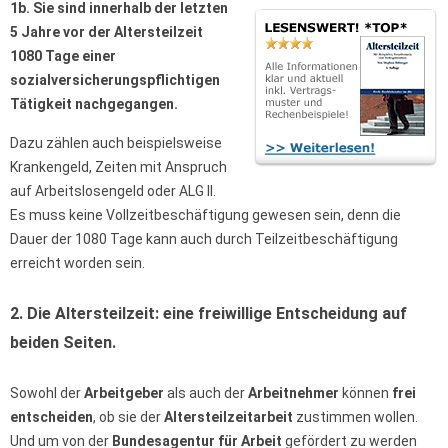
1b. Sie sind innerhalb der letzten
5 Jahre vor der Altersteilzeit
1080 Tage einer
sozialversicherungspflichtigen
Tätigkeit nachgegangen.
Dazu zählen auch beispielsweise
Krankengeld, Zeiten mit Anspruch
auf Arbeitslosengeld oder ALG II.
Es muss keine Vollzeitbeschäftigung gewesen sein, denn die
Dauer der 1080 Tage kann auch durch Teilzeitbeschäftigung
erreicht worden sein.
2. Die Altersteilzeit: eine freiwillige Entscheidung auf
beiden Seiten.
Sowohl der
Arbeitgeber
als auch der
Arbeitnehmer
können
frei
entscheiden
, ob sie der
Altersteilzeitarbeit
zustimmen wollen.
Und um von der
Bundesagentur für Arbeit
gefördert zu werden