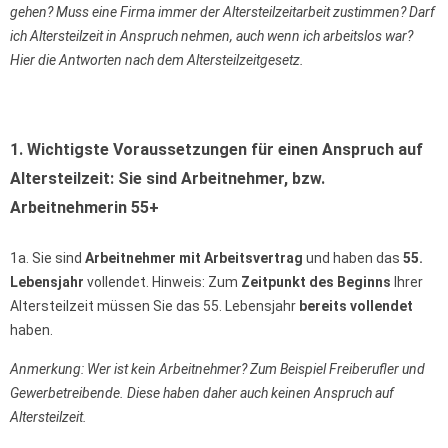
gehen? Muss eine Firma immer der Altersteilzeitarbeit zustimmen? Darf
ich Altersteilzeit in Anspruch nehmen, auch wenn ich arbeitslos war?
Hier die Antworten nach dem Altersteilzeitgesetz.
1. Wichtigste Voraussetzungen für einen Anspruch auf
Altersteilzeit: Sie sind Arbeitnehmer, bzw.
Arbeitnehmerin 55+
1a. Sie sind
Arbeitnehmer mit Arbeitsvertrag
und haben das
55.
Lebensjahr
vollendet. Hinweis: Zum
Zeitpunkt des Beginns
Ihrer
Altersteilzeit müssen Sie das 55. Lebensjahr
bereits vollendet
haben.
Anmerkung: Wer ist kein Arbeitnehmer? Zum Beispiel Freiberufler und
Gewerbetreibende. Diese haben daher auch keinen Anspruch auf
Altersteilzeit.