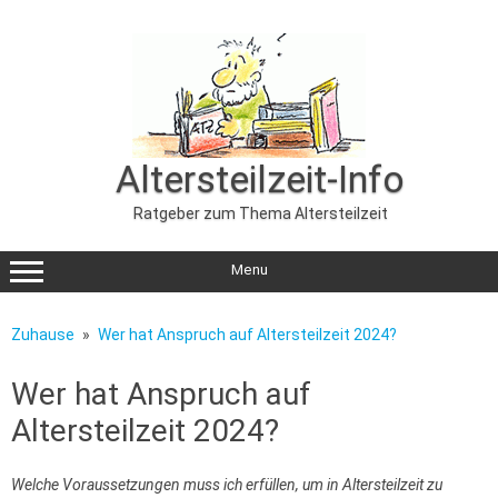
Zum
Inhalt
springen
Altersteilzeit-Info
Ratgeber zum Thema Altersteilzeit
Menu
Zuhause
Wer hat Anspruch auf Altersteilzeit 2024?
Wer hat Anspruch auf
Altersteilzeit 2024?
Welche Voraussetzungen muss ich erfüllen, um in Altersteilzeit zu