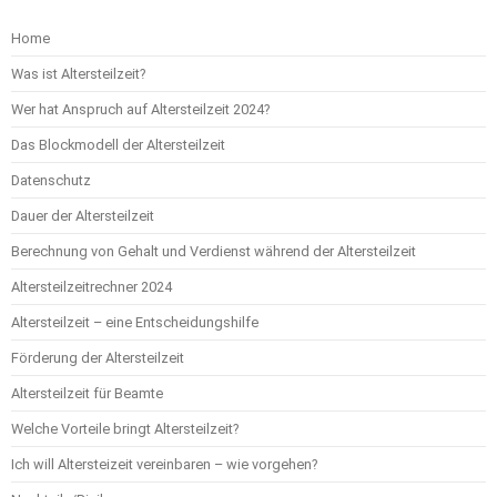
Home
Was ist Altersteilzeit?
Wer hat Anspruch auf Altersteilzeit 2024?
Das Blockmodell der Altersteilzeit
Datenschutz
Dauer der Altersteilzeit
Berechnung von Gehalt und Verdienst während der Altersteilzeit
Altersteilzeitrechner 2024
Altersteilzeit – eine Entscheidungshilfe
Förderung der Altersteilzeit
Altersteilzeit für Beamte
Welche Vorteile bringt Altersteilzeit?
Ich will Altersteizeit vereinbaren – wie vorgehen?