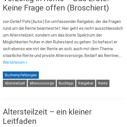
Keine Frage offen (Broschiert)
von Detlef Pohl (Autor) Ein umfassender Ratgeber, der die Fragen
rund um die Rente beantwortet. Hier geht es nicht ausschliesslich
um Altersteilzeit, sondern um das breite Spektrum der
Möglichkeiten früher in den Ruhestand zu gehen. So befasst er
sich ebenso wie mit der Rente an sich, auch mit dem Thema
staatliche Rente und private Altersvorsorge, Bedarf als Rentner,…
Weiterlesen »
Buchempfehlungen
Altersteilzeit
Altersvorsorge
Buchtipp
Ratgeber
Rente
Altersteilzeit – ein kleiner
Leitfaden