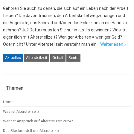
Gehören Sie auch zu denen, die sich auf ein Leben nach der Arbeit
freuen? Die davon träumen, den Arbeitskittel wegzuhängen und
die Angelrute, das Fahrrad und/oder das Enkelkind an die Hand zu
nehmen? Ja? Dafür müssten Sie nur im Lotto gewinnen? Was ist
eigentlich mit Altersteilzeit? Weniger Arbeiten = weniger Geld?
Oder nicht? Unter Altersteilzeit versteht man ein…
Weiterlesen »
Aktuelles
Altersteilzeit
Gehalt
Rente
Themen
Home
Was ist Altersteilzeit?
Wer hat Anspruch auf Altersteilzeit 2024?
Das Blockmodell der Altersteilzeit