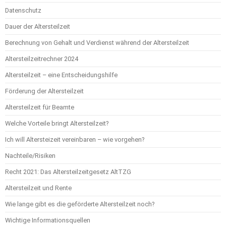
Datenschutz
Dauer der Altersteilzeit
Berechnung von Gehalt und Verdienst während der Altersteilzeit
Altersteilzeitrechner 2024
Altersteilzeit – eine Entscheidungshilfe
Förderung der Altersteilzeit
Altersteilzeit für Beamte
Welche Vorteile bringt Altersteilzeit?
Ich will Altersteizeit vereinbaren – wie vorgehen?
Nachteile/Risiken
Recht 2021: Das Altersteilzeitgesetz AltTZG
Altersteilzeit und Rente
Wie lange gibt es die geförderte Altersteilzeit noch?
Wichtige Informationsquellen